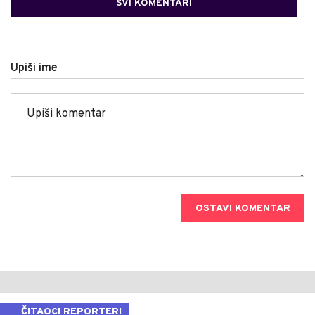
SVI KOMENTARI
Upiši ime
OSTAVI KOMENTAR
ČITAOCI REPORTERI