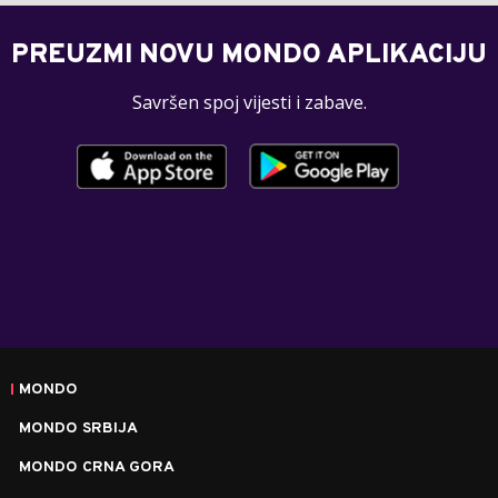
PREUZMI NOVU MONDO APLIKACIJU
Savršen spoj vijesti i zabave.
MONDO
MONDO SRBIJA
MONDO CRNA GORA