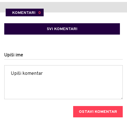
KOMENTARI
0
SVI KOMENTARI
Upiši ime
OSTAVI KOMENTAR