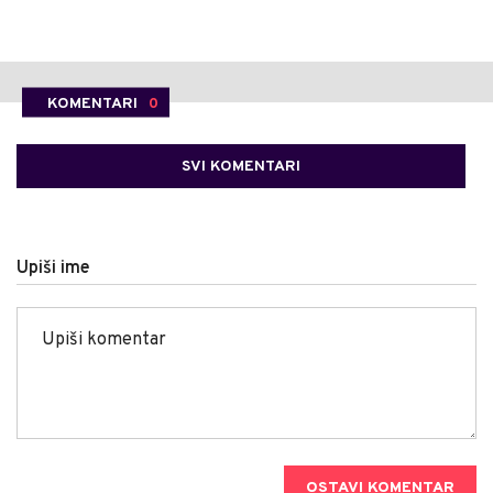
KOMENTARI
0
SVI KOMENTARI
Upiši ime
OSTAVI KOMENTAR