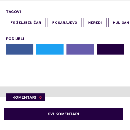
TAGOVI
FK ŽELJEZNIČAR
FK SARAJEVO
NEREDI
HULIGAN
PODIJELI
KOMENTARI
0
SVI KOMENTARI