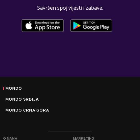
Savršen spoj vijesti i zabave.
MONDO
MONDO SRBIJA
MONDO CRNA GORA
O NAMA
MARKETING