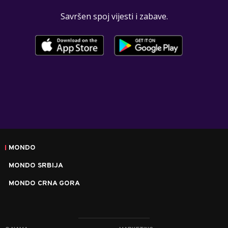
Savršen spoj vijesti i zabave.
MONDO
MONDO SRBIJA
MONDO CRNA GORA