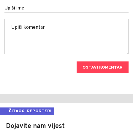
Upiši ime
OSTAVI KOMENTAR
ČITAOCI REPORTERI
Dojavite nam vijest