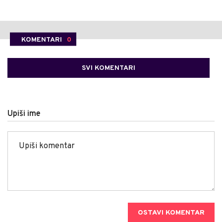
KOMENTARI
0
SVI KOMENTARI
Upiši ime
OSTAVI KOMENTAR