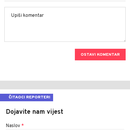
OSTAVI KOMENTAR
ČITAOCI REPORTERI
Dojavite nam vijest
Naslov
*