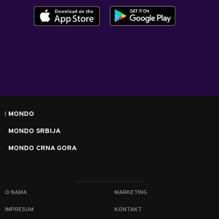
MONDO
MONDO SRBIJA
MONDO CRNA GORA
O NAMA
MARKETING
IMPRESUM
KONTAKT