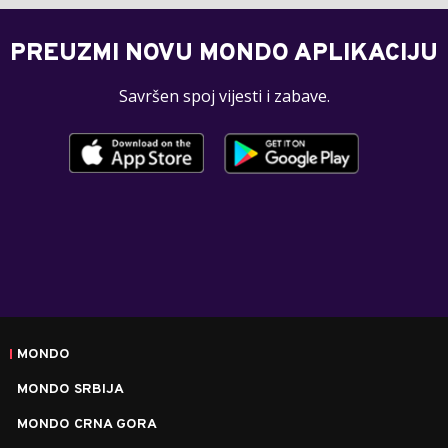
PREUZMI NOVU MONDO APLIKACIJU
Savršen spoj vijesti i zabave.
MONDO
MONDO SRBIJA
MONDO CRNA GORA