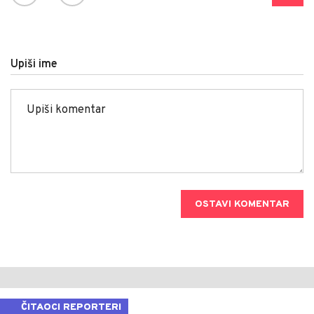
Upiši ime
OSTAVI KOMENTAR
ČITAOCI REPORTERI