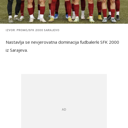
IZVOR: PROMO/SFK 2000 SARAJEVO
Nastavlja se nevjerovatna dominacija fudbalerki SFK 2000
iz Sarajeva.