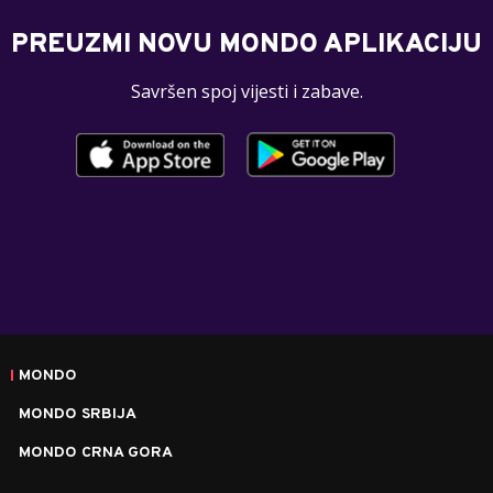
PREUZMI NOVU MONDO APLIKACIJU
Savršen spoj vijesti i zabave.
MONDO
MONDO SRBIJA
MONDO CRNA GORA