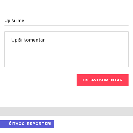
Upiši ime
OSTAVI KOMENTAR
ČITAOCI REPORTERI