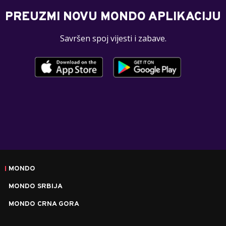
PREUZMI NOVU MONDO APLIKACIJU
Savršen spoj vijesti i zabave.
MONDO
MONDO SRBIJA
MONDO CRNA GORA