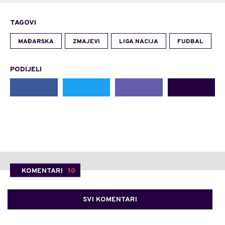
TAGOVI
MAĐARSKA
ZMAJEVI
LIGA NACIJA
FUDBAL
PODIJELI
KOMENTARI
10
SVI KOMENTARI