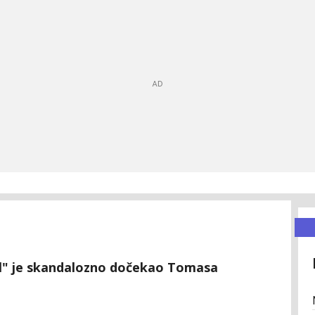
ejl" je skandalozno dočekao Tomasa