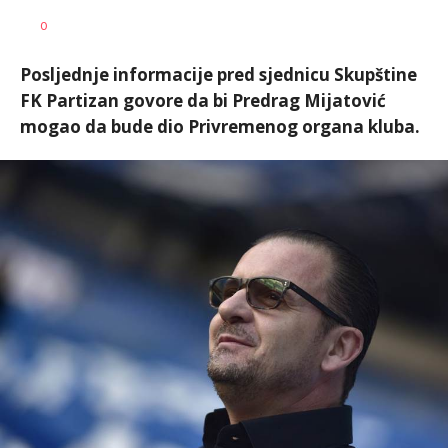
0
Posljednje informacije pred sjednicu Skupštine
FK Partizan govore da bi Predrag Mijatović
mogao da bude dio Privremenog organa kluba.