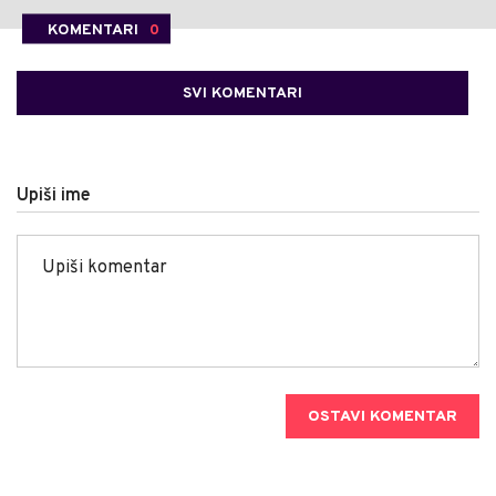
KOMENTARI
0
SVI KOMENTARI
Upiši ime
OSTAVI KOMENTAR