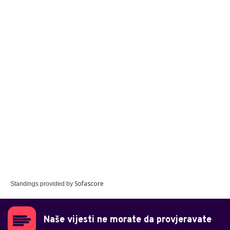
Sofascore
Standings provided by
Naše vijesti ne morate da provjeravate