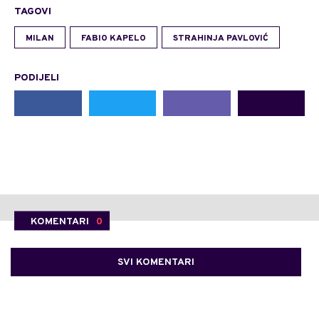
TAGOVI
MILAN
FABIO KAPELO
STRAHINJA PAVLOVIĆ
PODIJELI
KOMENTARI
0
SVI KOMENTARI