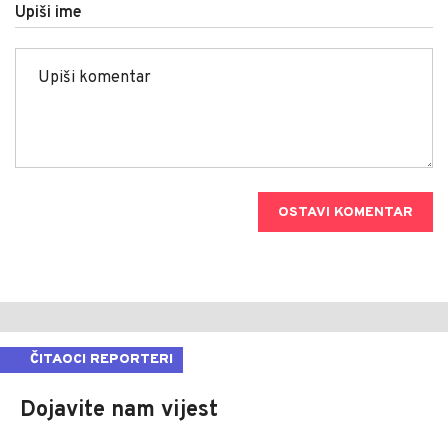
Upiši ime
OSTAVI KOMENTAR
ČITAOCI REPORTERI
Dojavite nam vijest