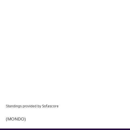
Sofascore
Standings provided by
(MONDO)