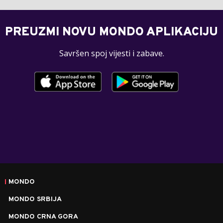
PREUZMI NOVU MONDO APLIKACIJU
Savršen spoj vijesti i zabave.
MONDO
MONDO SRBIJA
MONDO CRNA GORA