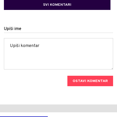
SVI KOMENTARI
Upiši ime
OSTAVI KOMENTAR