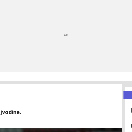
jvodine.