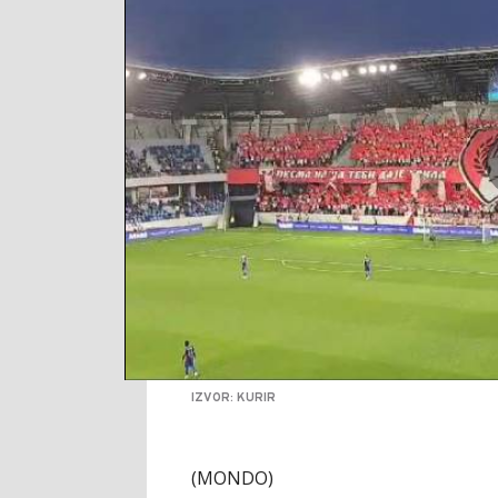
IZVOR: KURIR
(MONDO)