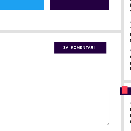
SVI KOMENTARI