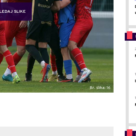
LEDAJ SLIKE
Br. slika: 16