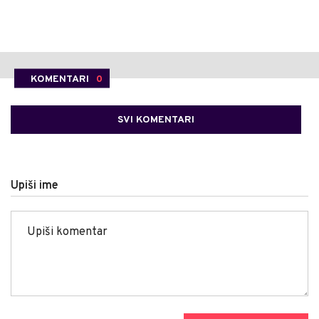
KOMENTARI
0
SVI KOMENTARI
Upiši ime