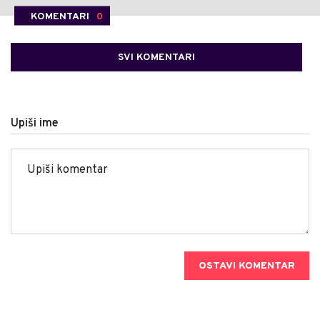
KOMENTARI
0
SVI KOMENTARI
Upiši ime
OSTAVI KOMENTAR