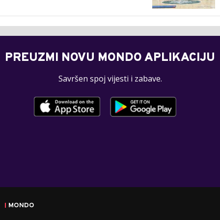
PREUZMI NOVU MONDO APLIKACIJU
Savršen spoj vijesti i zabave.
MONDO