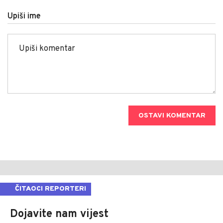
Upiši ime
OSTAVI KOMENTAR
ČITAOCI REPORTERI
Dojavite nam vijest