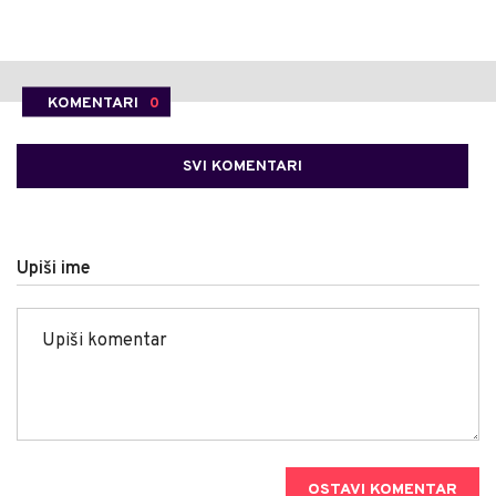
KOMENTARI
0
SVI KOMENTARI
Upiši ime
OSTAVI KOMENTAR