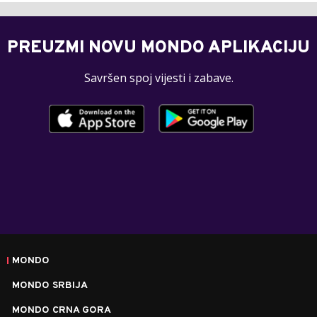
PREUZMI NOVU MONDO APLIKACIJU
Savršen spoj vijesti i zabave.
MONDO
MONDO SRBIJA
MONDO CRNA GORA