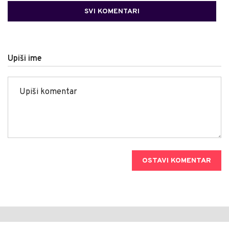
SVI KOMENTARI
Upiši ime
OSTAVI KOMENTAR