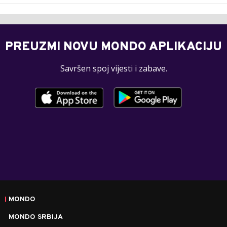
PREUZMI NOVU MONDO APLIKACIJU
Savršen spoj vijesti i zabave.
MONDO
MONDO SRBIJA