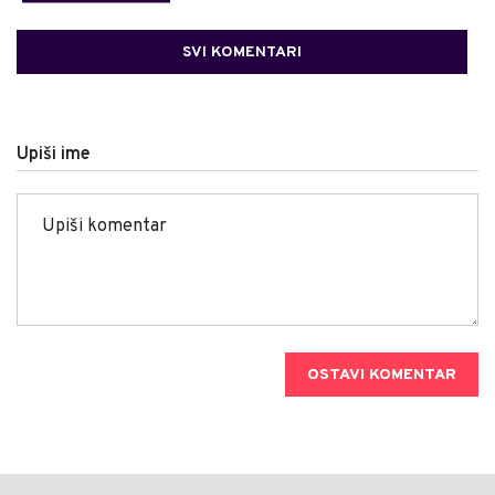
SVI KOMENTARI
Upiši ime
OSTAVI KOMENTAR