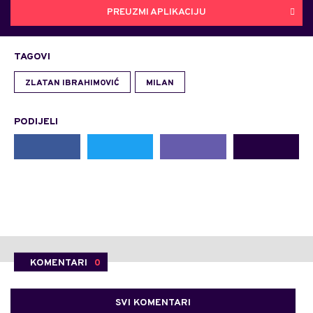
PREUZMI APLIKACIJU
TAGOVI
ZLATAN IBRAHIMOVIĆ
MILAN
PODIJELI
KOMENTARI
0
SVI KOMENTARI