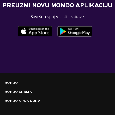
PREUZMI NOVU MONDO APLIKACIJU
Savršen spoj vijesti i zabave.
MONDO
MONDO SRBIJA
MONDO CRNA GORA