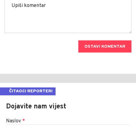
OSTAVI KOMENTAR
ČITAOCI REPORTERI
Dojavite nam vijest
Naslov
*