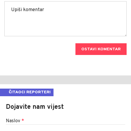
OSTAVI KOMENTAR
ČITAOCI REPORTERI
Dojavite nam vijest
Naslov
*