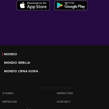
MONDO
MONDO SRBIJA
MONDO CRNA GORA
O NAMA
MARKETING
IMPRESUM
KONTAKT