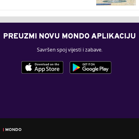
PREUZMI NOVU MONDO APLIKACIJU
Savršen spoj vijesti i zabave.
MONDO