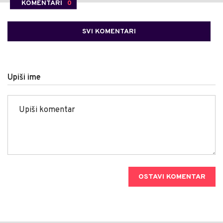
KOMENTARI
0
SVI KOMENTARI
Upiši ime
OSTAVI KOMENTAR