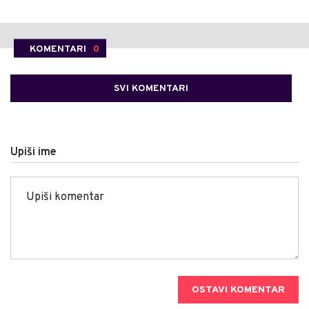
KOMENTARI
0
SVI KOMENTARI
Upiši ime
OSTAVI KOMENTAR