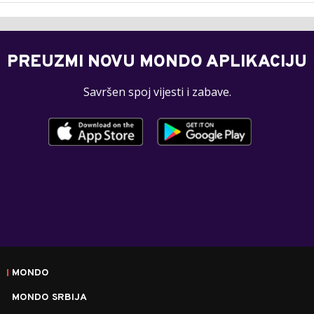
PREUZMI NOVU MONDO APLIKACIJU
Savršen spoj vijesti i zabave.
MONDO
MONDO SRBIJA