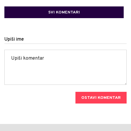
SVI KOMENTARI
Upiši ime
OSTAVI KOMENTAR