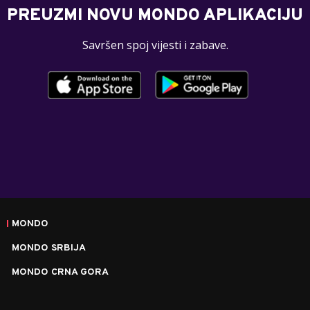
PREUZMI NOVU MONDO APLIKACIJU
Savršen spoj vijesti i zabave.
MONDO
MONDO SRBIJA
MONDO CRNA GORA