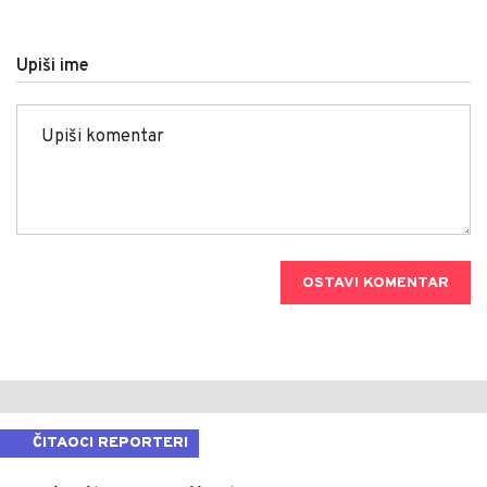
Upiši ime
OSTAVI KOMENTAR
ČITAOCI REPORTERI