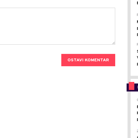
OSTAVI KOMENTAR