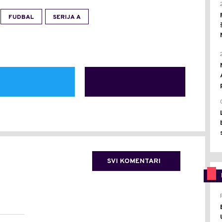
FUDBAL
SERIJA A
SVI KOMENTARI