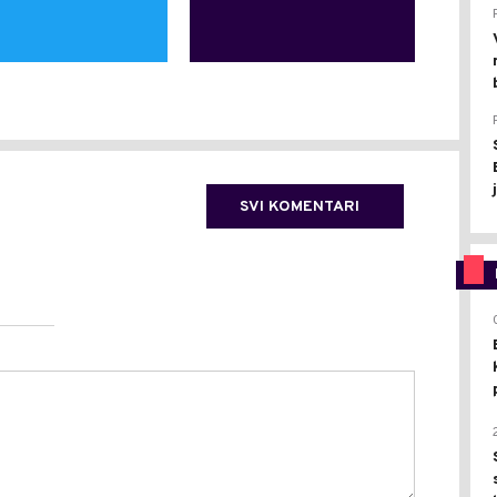
SVI KOMENTARI