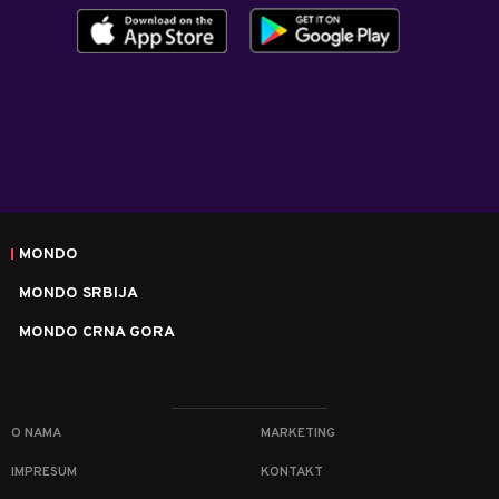
MONDO
MONDO SRBIJA
MONDO CRNA GORA
O NAMA
MARKETING
IMPRESUM
KONTAKT