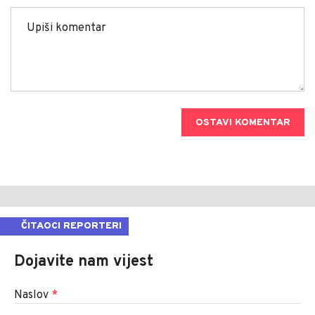
OSTAVI KOMENTAR
ČITAOCI REPORTERI
Dojavite nam vijest
Naslov
*