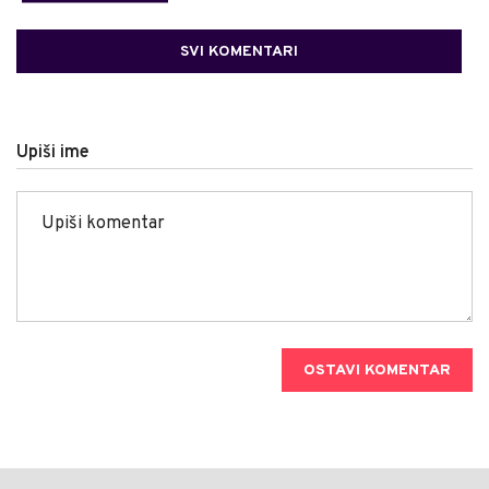
SVI KOMENTARI
Upiši ime
OSTAVI KOMENTAR