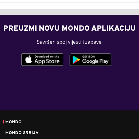
PREUZMI NOVU MONDO APLIKACIJU
Savršen spoj vijesti i zabave.
MONDO
MONDO SRBIJA