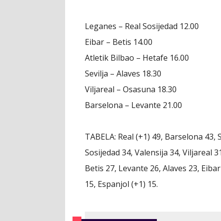
Leganes – Real Sosijedad 12.00
Eibar – Betis 14.00
Atletik Bilbao – Hetafe 16.00
Sevilja – Alaves 18.30
Viljareal – Osasuna 18.30
Barselona – Levante 21.00
TABELA: Real (+1) 49, Barselona 43, Se
Sosijedad 34, Valensija 34, Viljareal 
Betis 27, Levante 26, Alaves 23, Eibar
15, Espanjol (+1) 15.