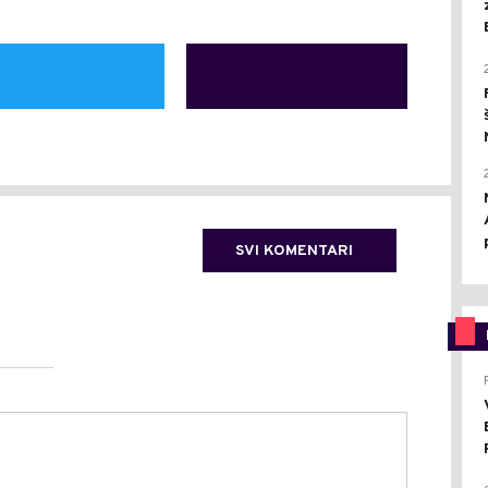
SVI KOMENTARI