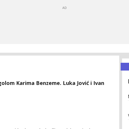
golom Karima Benzeme. Luka Jović i Ivan