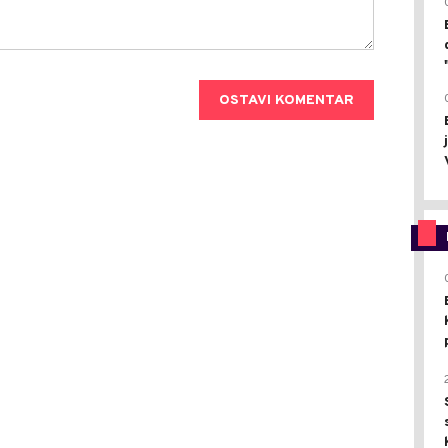
OSTAVI KOMENTAR