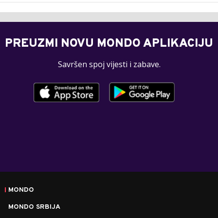
PREUZMI NOVU MONDO APLIKACIJU
Savršen spoj vijesti i zabave.
MONDO
MONDO SRBIJA