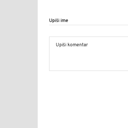
Upiši ime