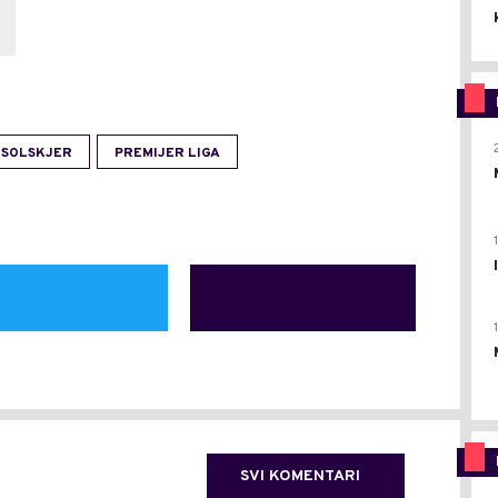
 SOLSKJER
PREMIJER LIGA
SVI KOMENTARI