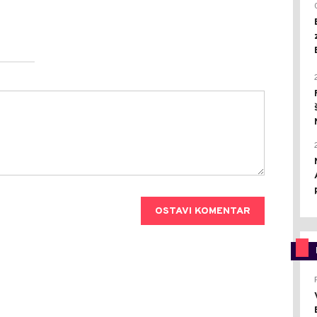
OSTAVI KOMENTAR