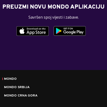
PREUZMI NOVU MONDO APLIKACIJU
Savršen spoj vijesti i zabave.
MONDO
MONDO SRBIJA
MONDO CRNA GORA