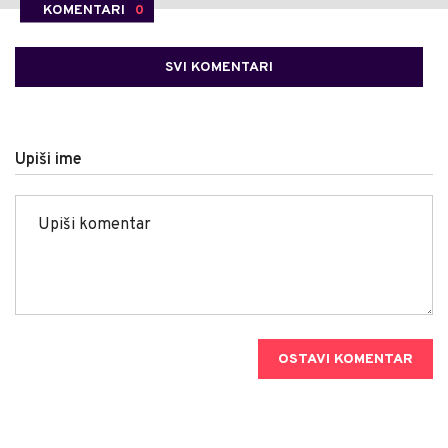
KOMENTARI
0
SVI KOMENTARI
Upiši ime
OSTAVI KOMENTAR