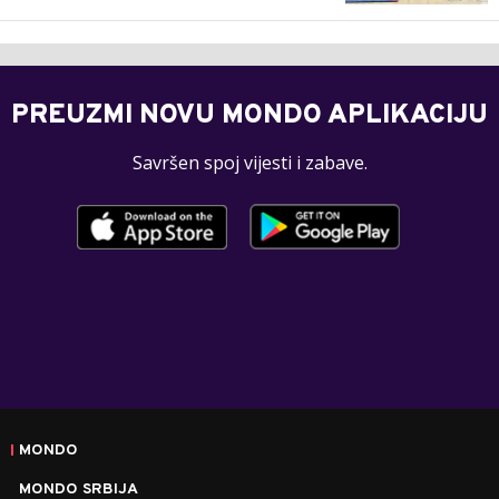
PREUZMI NOVU MONDO APLIKACIJU
Savršen spoj vijesti i zabave.
MONDO
MONDO SRBIJA