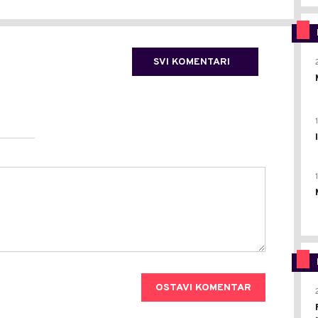
SVI KOMENTARI
OSTAVI KOMENTAR