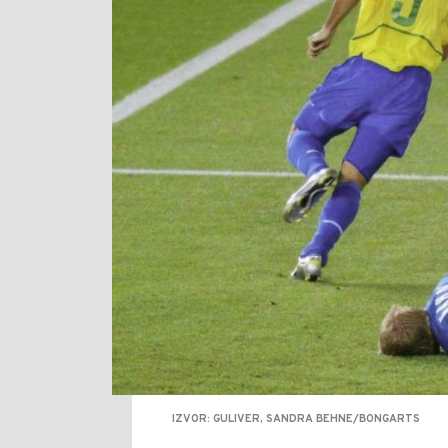
IZVOR: GULIVER, SANDRA BEHNE/BONGARTS