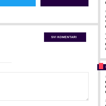
SVI KOMENTARI