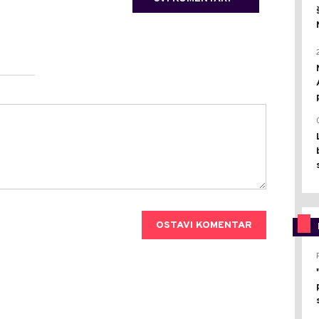
OSTAVI KOMENTAR