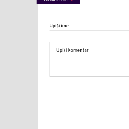
Upiši ime