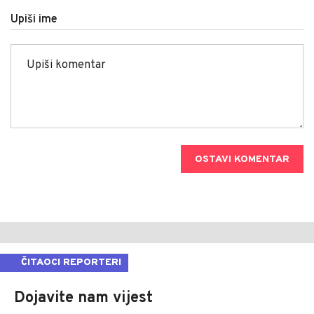
Upiši ime
OSTAVI KOMENTAR
ČITAOCI REPORTERI
Dojavite nam vijest