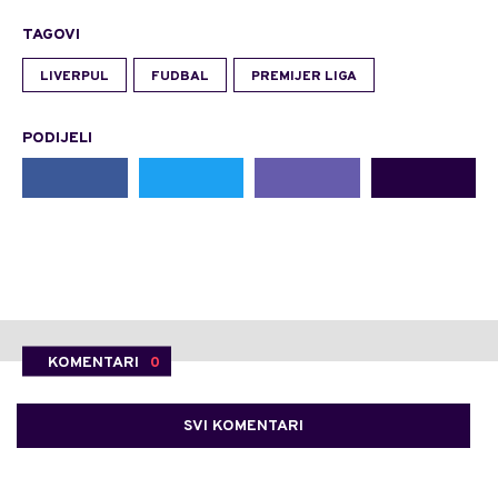
TAGOVI
LIVERPUL
FUDBAL
PREMIJER LIGA
PODIJELI
KOMENTARI
0
SVI KOMENTARI