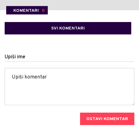
KOMENTARI
0
SVI KOMENTARI
Upiši ime
OSTAVI KOMENTAR