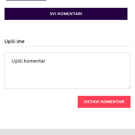
SVI KOMENTARI
Upiši ime
OSTAVI KOMENTAR