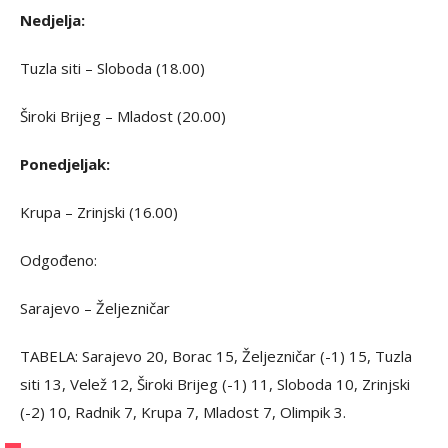
Nedjelja:
Tuzla siti – Sloboda (18.00)
Široki Brijeg – Mladost (20.00)
Ponedjeljak:
Krupa – Zrinjski (16.00)
Odgođeno:
Sarajevo – Željezničar
TABELA: Sarajevo 20, Borac 15, Željezničar (-1) 15, Tuzla
siti 13, Velež 12, Široki Brijeg (-1) 11, Sloboda 10, Zrinjski
(-2) 10, Radnik 7, Krupa 7, Mladost 7, Olimpik 3.