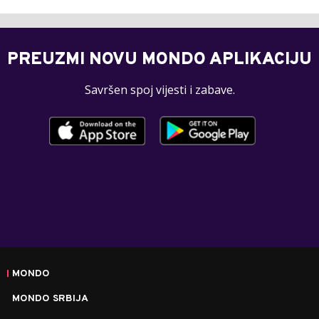
PREUZMI NOVU MONDO APLIKACIJU
Savršen spoj vijesti i zabave.
MONDO
MONDO SRBIJA