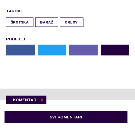
TAGOVI
ŠKOTSKA
BARAŽ
ORLOVI
PODIJELI
KOMENTARI
0
SVI KOMENTARI