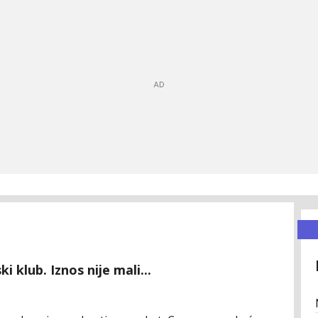
i klub. Iznos nije mali...