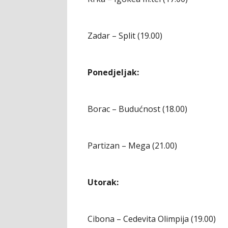
Zadar – Split (19.00)
Ponedjeljak:
Borac – Budućnost (18.00)
Partizan – Mega (21.00)
Utorak:
Cibona – Cedevita Olimpija (19.00)