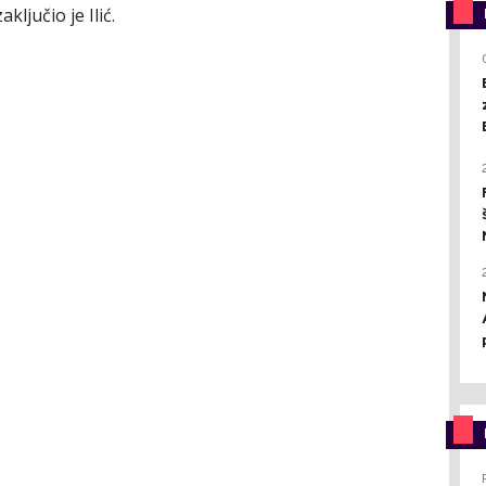
zaključio je Ilić.