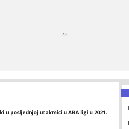
 u posljednjoj utakmici u ABA ligi u 2021.